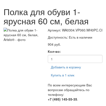
Полка для обуви 1-
ярусная 60 см, белая
Артикул: WA0304.VP060.WH0PC.CI
Доступность:
Есть в наличии
904 руб.
Кол-во:
Добавить в корзину
Купить в 1 клик
По всем интересующим Вас
вопросам обращайтесь по
телефону:
+7 (495) 145-55-35
.