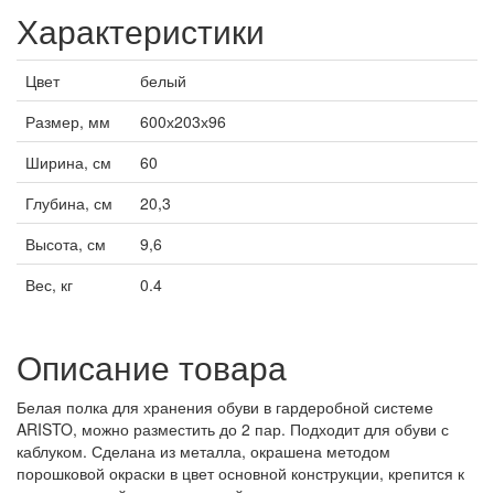
Характеристики
Цвет
белый
Размер, мм
600х203х96
Ширина, см
60
Глубина, см
20,3
Высота, см
9,6
Вес, кг
0.4
Описание товара
Белая полка для хранения обуви в гардеробной системе
ARISTO, можно разместить до 2 пар. Подходит для обуви с
каблуком. Сделана из металла, окрашена методом
порошковой окраски в цвет основной конструкции, крепится к