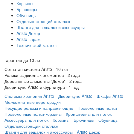
Корзины
Брючницы
Обувницы
Отдельностоящий стеллаж
Штанги для вешалок и аксессуары
Aristo Декор
Aristo Гараж
Технический каталог
гарантия до
10 лет
Сетчатая система Aristo - 10 лет
Ролики выдвижных элементов - 2 года
Деревянные элементы "Декор" - 2 года
Двери-купе Aristo и фурнитура - 1 год
Системы хранения Aristo
Двери-купе Aristo
Шкафы Aristo
Межкомнатные перегородки
Несущие рельсы и направляющие
Проволочные полки
Проволочные полки-корзины
Кронштейны для полок
Аксессуары для полок
Корзины
Брючницы
Обувницы
Отдельностоящий стеллаж
Штанги для вешалок и аксессуары
Aristo Декор