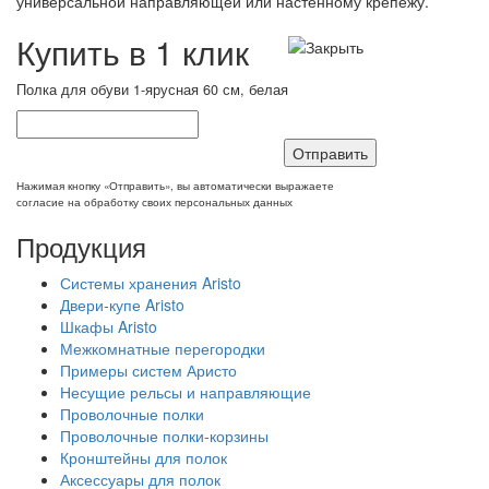
универсальной направляющей или настенному крепежу.
Купить в 1 клик
Полка для обуви 1-ярусная 60 см, белая
Отправить
Нажимая кнопку «Отправить», вы автоматически выражаете
согласие на обработку своих персональных данных
Продукция
Системы хранения Aristo
Двери-купе Aristo
Шкафы Aristo
Межкомнатные перегородки
Примеры систем Аристо
Несущие рельсы и направляющие
Проволочные полки
Проволочные полки-корзины
Кронштейны для полок
Аксессуары для полок