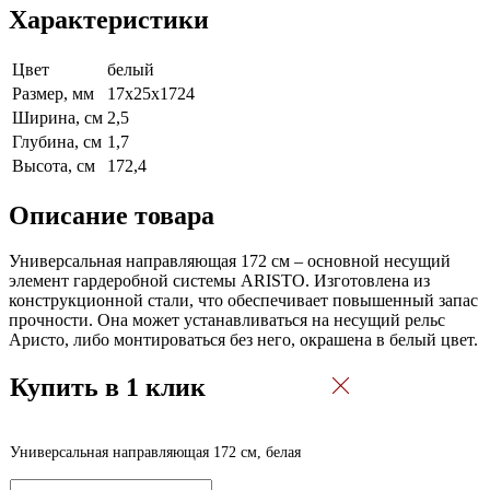
Характеристики
Цвет
белый
Размер, мм
17х25х1724
Ширина, см
2,5
Глубина, см
1,7
Высота, см
172,4
Описание товара
Универсальная направляющая 172 см – основной несущий
элемент гардеробной системы ARISTO. Изготовлена из
конструкционной стали, что обеспечивает повышенный запас
прочности. Она может устанавливаться на несущий рельс
Аристо, либо монтироваться без него, окрашена в белый цвет.
Купить в 1 клик
Универсальная направляющая 172 см, белая