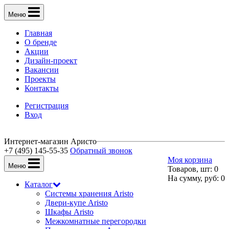
Меню
Главная
О бренде
Акции
Дизайн-проект
Вакансии
Проекты
Контакты
Регистрация
Вход
Интернет-магазин Аристо
+7 (495) 145-55-35
Обратный звонок
Моя корзина
Меню
Товаров, шт: 0
На сумму, руб: 0
Каталог
Системы хранения Aristo
Двери-купе Aristo
Шкафы Aristo
Межкомнатные перегородки