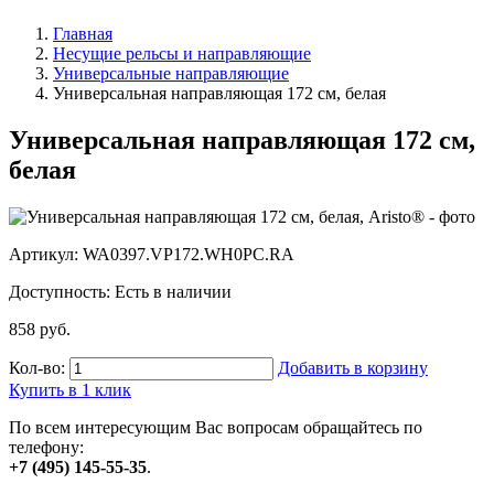
Главная
Несущие рельсы и направляющие
Универсальные направляющие
Универсальная направляющая 172 см, белая
Универсальная направляющая 172 см,
белая
Артикул: WA0397.VP172.WH0PC.RA
Доступность:
Есть в наличии
858 руб.
Кол-во:
Добавить в корзину
Купить в 1 клик
По всем интересующим Вас вопросам обращайтесь по
телефону:
+7 (495) 145-55-35
.