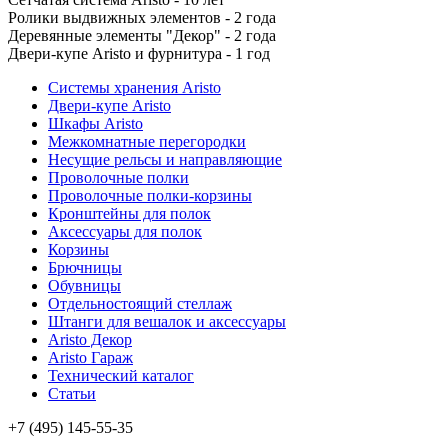
Ролики выдвижных элементов - 2 года
Деревянные элементы "Декор" - 2 года
Двери-купе Aristo и фурнитура - 1 год
Системы хранения Aristo
Двери-купе Aristo
Шкафы Aristo
Межкомнатные перегородки
Несущие рельсы и направляющие
Проволочные полки
Проволочные полки-корзины
Кронштейны для полок
Аксессуары для полок
Корзины
Брючницы
Обувницы
Отдельностоящий стеллаж
Штанги для вешалок и аксессуары
Aristo Декор
Aristo Гараж
Технический каталог
Статьи
+7 (495) 145-55-35