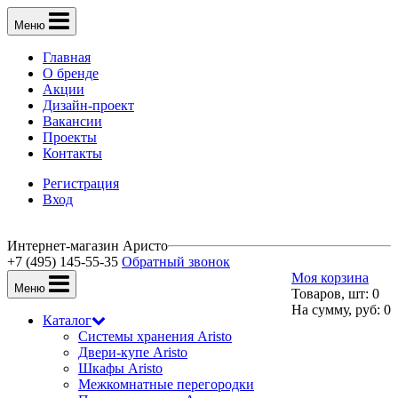
Меню
Главная
О бренде
Акции
Дизайн-проект
Вакансии
Проекты
Контакты
Регистрация
Вход
Интернет-магазин Аристо
+7 (495) 145-55-35
Обратный звонок
Моя корзина
Меню
Товаров, шт: 0
На сумму, руб: 0
Каталог
Системы хранения Aristo
Двери-купе Aristo
Шкафы Aristo
Межкомнатные перегородки