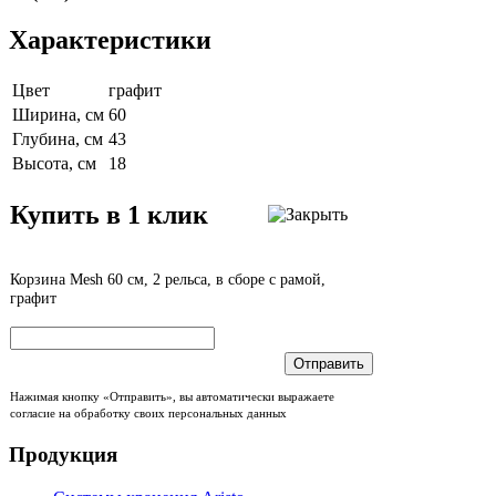
Характеристики
Цвет
графит
Ширина, см
60
Глубина, см
43
Высота, см
18
Купить в 1 клик
Корзина Mesh 60 см, 2 рельса, в сборе с рамой,
графит
Отправить
Нажимая кнопку «Отправить», вы автоматически выражаете
согласие на обработку своих персональных данных
Продукция