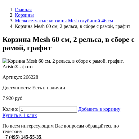
Главная
Корзины
Мелкосетчатые корзины Mesh глубиной 46 см
Корзина Mesh 60 см, 2 рельса, в сборе с рамой, графит
Корзина Mesh 60 см, 2 рельса, в сборе с
рамой, графит
Артикул: 266228
Доступность:
Есть в наличии
7 920 руб.
Кол-во:
Добавить в корзину
Купить в 1 клик
По всем интересующим Вас вопросам обращайтесь по
телефону:
+7 (495) 145-55-35
.