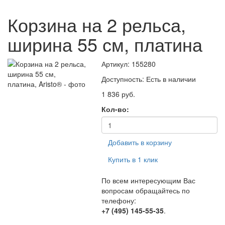
Корзина на 2 рельса,
ширина 55 см, платина
Артикул: 155280
Доступность:
Есть в наличии
1 836 руб.
Кол-во:
Добавить в корзину
Купить в 1 клик
По всем интересующим Вас
вопросам обращайтесь по
телефону:
+7 (495) 145-55-35
.