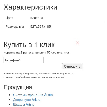
Характеристики
Цвет
платина
Размер, мм
527x527x185
Купить в 1 клик
Корзина на 2 рельса, ширина 55 см, платина
Отправить
Нажимая кнопку «Отправить», вы автоматически выражаете
согласие на обработку своих персональных данных
Продукция
Системы хранения Aristo
Двери-купе Aristo
Шкафы Aristo