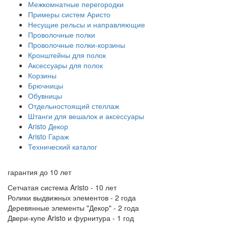
Межкомнатные перегородки
Примеры систем Аристо
Несущие рельсы и направляющие
Проволочные полки
Проволочные полки-корзины
Кронштейны для полок
Аксессуары для полок
Корзины
Брючницы
Обувницы
Отдельностоящий стеллаж
Штанги для вешалок и аксессуары
Aristo Декор
Aristo Гараж
Технический каталог
гарантия до
10 лет
Сетчатая система Aristo - 10 лет
Ролики выдвижных элементов - 2 года
Деревянные элементы "Декор" - 2 года
Двери-купе Aristo и фурнитура - 1 год