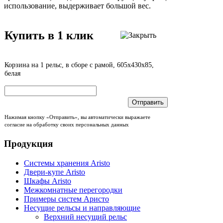
использование, выдерживает большой вес.
Купить в 1 клик
Корзина на 1 рельс, в сборе с рамой, 605x430x85,
белая
Отправить
Нажимая кнопку «Отправить», вы автоматически выражаете
согласие на обработку своих персональных данных
Продукция
Системы хранения Aristo
Двери-купе Aristo
Шкафы Aristo
Межкомнатные перегородки
Примеры систем Аристо
Несущие рельсы и направляющие
Верхний несущий рельс