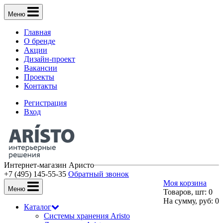
Меню
Главная
О бренде
Акции
Дизайн-проект
Вакансии
Проекты
Контакты
Регистрация
Вход
Интернет-магазин Аристо
+7 (495) 145-55-35
Обратный звонок
Моя корзина
Меню
Товаров, шт: 0
На сумму, руб: 0
Каталог
Системы хранения Aristo