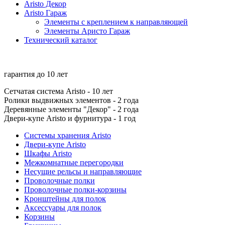
Aristo Декор
Aristo Гараж
Элементы с креплением к направляющей
Элементы Аристо Гараж
Технический каталог
гарантия до
10 лет
Сетчатая система Aristo - 10 лет
Ролики выдвижных элементов - 2 года
Деревянные элементы "Декор" - 2 года
Двери-купе Aristo и фурнитура - 1 год
Системы хранения Aristo
Двери-купе Aristo
Шкафы Aristo
Межкомнатные перегородки
Несущие рельсы и направляющие
Проволочные полки
Проволочные полки-корзины
Кронштейны для полок
Аксессуары для полок
Корзины