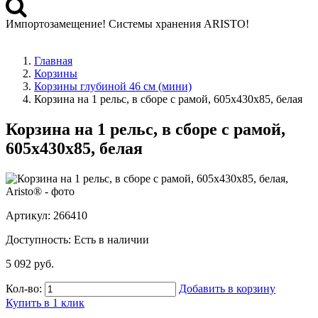
Импортозамещение! Системы хранения ARISTO!
>>Распродажа остатков деталей Elfa<<
Главная
Корзины
Корзины глубиной 46 см (мини)
Корзина на 1 рельс, в сборе с рамой, 605x430x85, белая
Корзина на 1 рельс, в сборе с рамой,
605x430x85, белая
Артикул: 266410
Доступность:
Есть в наличии
5 092 руб.
Кол-во:
Добавить в корзину
Купить в 1 клик