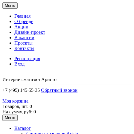
Меню
Главная
О бренде
Акции
Дизайн-проект
Вакансии
Проекты
Контакты
Регистрация
Вход
Интернет-магазин Аристо
+7 (495) 145-55-35
Обратный звонок
Моя корзина
Товаров, шт: 0
На сумму, руб: 0
Меню
Каталог
Системы хранения Aristo