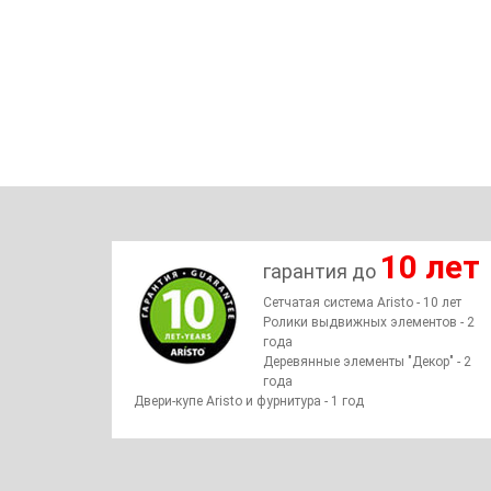
10 лет
гарантия до
Сетчатая система Aristo - 10 лет
Ролики выдвижных элементов - 2
года
Деревянные элементы "Декор" - 2
года
Двери-купе Aristo и фурнитура - 1 год