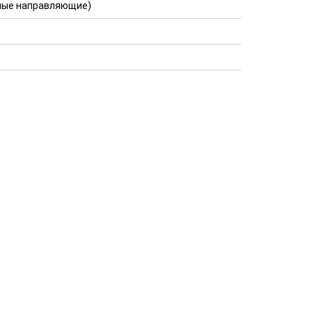
сные направляющие)