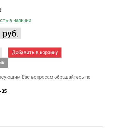
0
сть в наличии
 руб.
Добавить в корзину
ик
есующим Вас вопросам обращайтесь по
-35
.