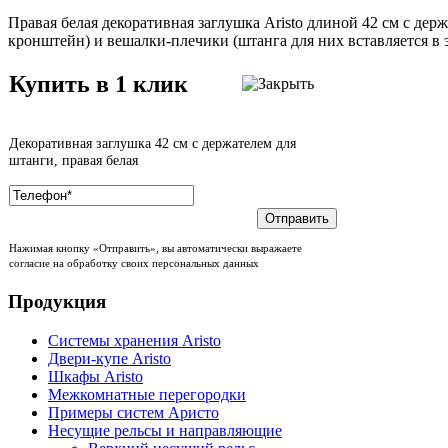
Правая белая декоративная заглушка Aristo длиной 42 см с де
кронштейн) и вешалки-плечики (штанга для них вставляется в э
Купить в 1 клик
Декоративная заглушка 42 см с держателем для
штанги, правая белая
Отправить
Нажимая кнопку «Отправить», вы автоматически выражаете
согласие на обработку своих персональных данных
Продукция
Системы хранения Aristo
Двери-купе Aristo
Шкафы Aristo
Межкомнатные перегородки
Примеры систем Аристо
Несущие рельсы и направляющие