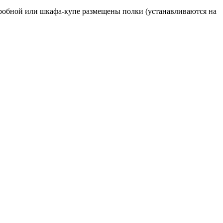
рдеробной или шкафа-купе размещены полки (устанавливаются на