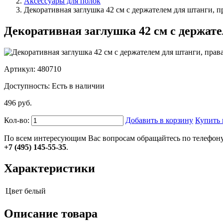
Аксессуары для полок
Декоративная заглушка 42 см с держателем для штанги, п
Декоративная заглушка 42 см с держате
Артикул: 480710
Доступность:
Есть в наличии
496 руб.
Кол-во:
Добавить в корзину
Купить 
По всем интересующим Вас вопросам обращайтесь по телефону
+7 (495) 145-55-35
.
Характеристики
Цвет
белый
Описание товара