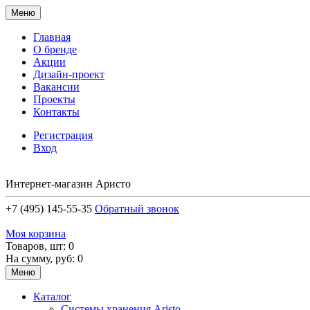
Меню
Главная
О бренде
Акции
Дизайн-проект
Вакансии
Проекты
Контакты
Регистрация
Вход
Интернет-магазин Аристо
+7 (495) 145-55-35
Обратный звонок
Моя корзина
Товаров, шт: 0
На сумму, руб: 0
Меню
Каталог
Системы хранения Aristo