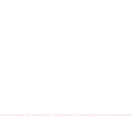
тоимости материалов, пожалуйста, обращайтесь к менеджерам нашей компании по